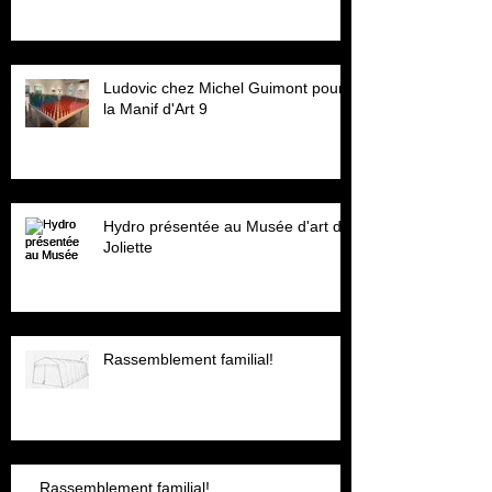
Ludovic chez Michel Guimont pour
la Manif d'Art 9
Hydro présentée au Musée d'art de
Joliette
Rassemblement familial!
Rassemblement familial!