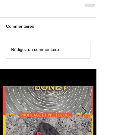
Commentaires
Rédigez un commentaire...
Featured Posts