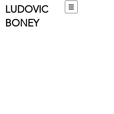
LUDOVIC
BONEY