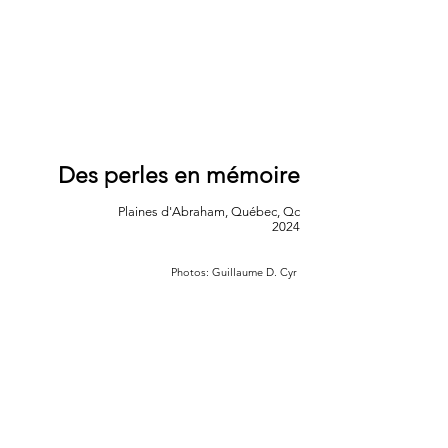
Des perles en mémoire
Plaines d'Abraham,
Québec, Qc
2024
Photos: Guillaume D. Cyr