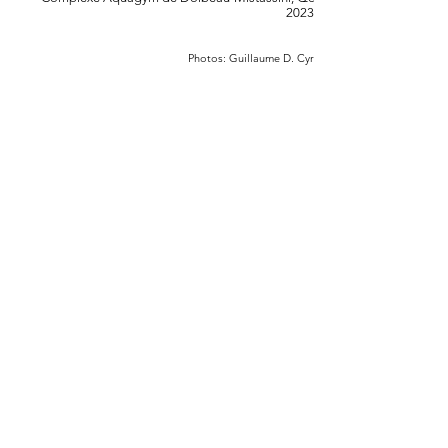
2023
Photos: Guillaume D. Cyr