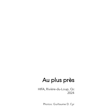
Au plus près
HIFA, Rivière-du-Loup, Qc
2024
Photos: Guillaume D. Cyr