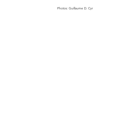
Photos: Guillaume D. Cyr