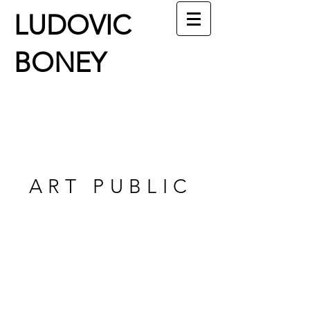
LUDOVIC
BONEY
ART PUBLIC