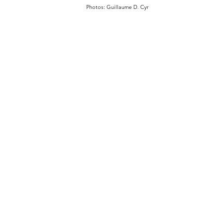
Photos: Guillaume D. Cyr