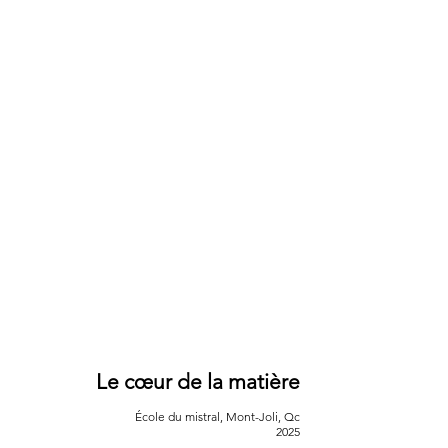
Le cœur de la matière
École du mistral, Mont-Joli, Qc
2025