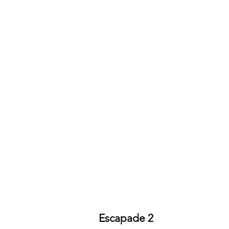
Escapade 2