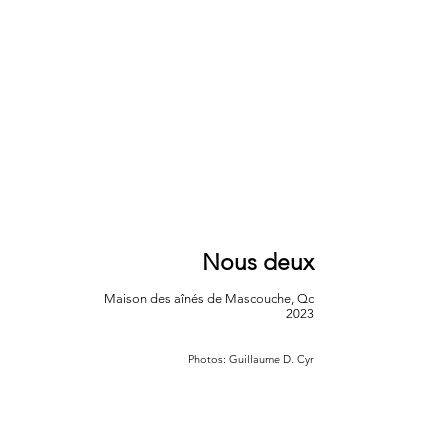
Nous deux
Maison des aînés de Mascouche, Qc
2023
Photos: Guillaume D. Cyr