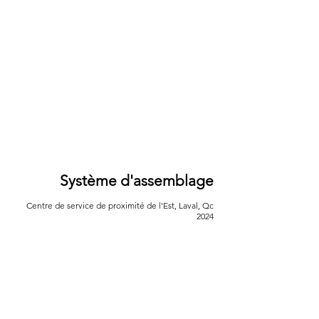
Système d'assemblage
Centre de service de proximité de l'Est, Laval, Qc
2024