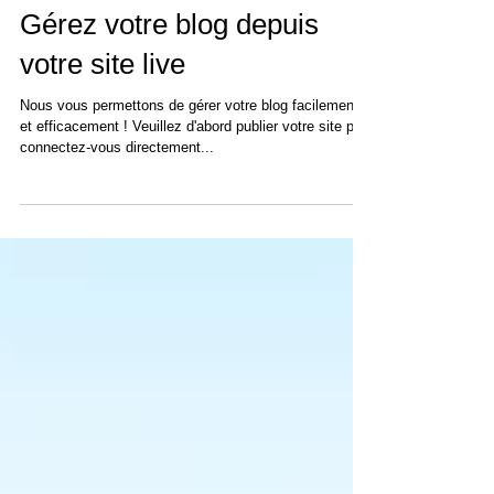
Gérez votre blog depuis
votre site live
Nous vous permettons de gérer votre blog facilement
et efficacement ! Veuillez d'abord publier votre site puis
connectez-vous directement...